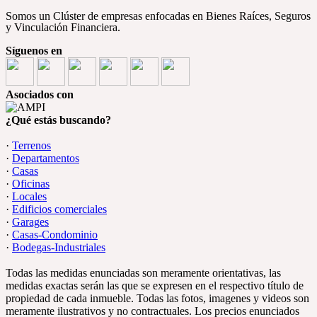
Somos un Clúster de empresas enfocadas en Bienes Raíces, Seguros
y Vinculación Financiera.
Síguenos en
Asociados con
¿Qué estás buscando?
·
Terrenos
·
Departamentos
·
Casas
·
Oficinas
·
Locales
·
Edificios comerciales
·
Garages
·
Casas-Condominio
·
Bodegas-Industriales
Todas las medidas enunciadas son meramente orientativas, las
medidas exactas serán las que se expresen en el respectivo título de
propiedad de cada inmueble. Todas las fotos, imagenes y videos son
meramente ilustrativos y no contractuales. Los precios enunciados